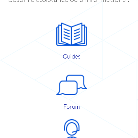
Guides
Forum